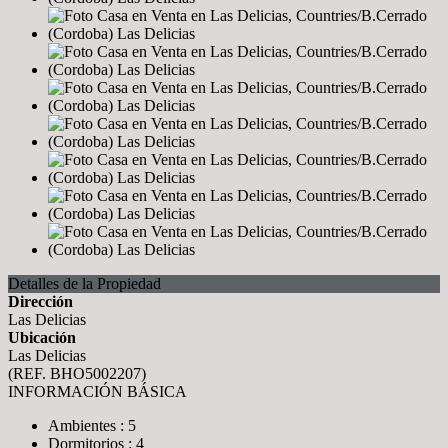
Detalles de la Propiedad
Dirección
Las Delicias
Ubicación
Las Delicias
(REF. BHO5002207)
INFORMACIÓN BÁSICA
Ambientes : 5
Dormitorios : 4