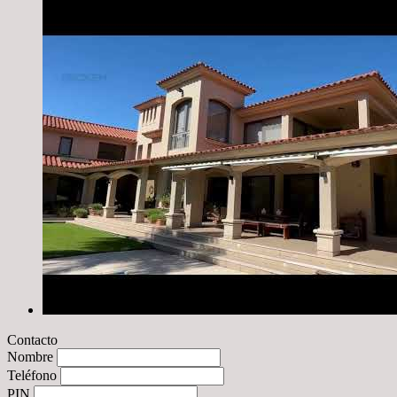
Contacto
Nombre
Teléfono
PIN