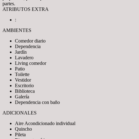
partes.
ATRIBUTOS EXTRA
:
AMBIENTES
Comedor diario
Dependencia
Jardín
Lavadero
Living comedor
Patio
Toilette
Vestidor
Escritorio
Biblioteca
Galería
Dependencia con baño
ADICIONALES
Aire Acondicionado individual
Quincho
Pileta