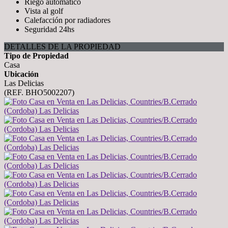
Riego automático
Vista al golf
Calefacción por radiadores
Seguridad 24hs
DETALLES DE LA PROPIEDAD
Tipo de Propiedad
Casa
Ubicación
Las Delicias
(REF. BHO5002207)