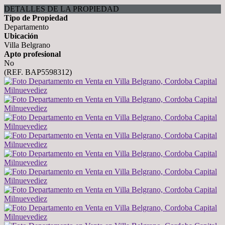
DETALLES DE LA PROPIEDAD
Tipo de Propiedad
Departamento
Ubicación
Villa Belgrano
Apto profesional
No
(REF. BAP5598312)