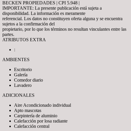
BECKEN PROPIEDADES | CPI 5.948 |
IMPORTANTE: La presente publicación está sujeta a
disponibilidad. La información es meramente
referencial. Los datos no constituyen oferta alguna y se encuentra
sujetos a la confirmación del
propietario, por lo que los términos no resultan vinculantes entre las
partes.
ATRIBUTOS EXTRA
:
AMBIENTES
Escritorio
Galería
Comedor diario
Lavadero
ADICIONALES
Aire Acondicionado individual
Apto mascotas
Carpintería de aluminio
Calefacción por losa radiante
Calefacción central