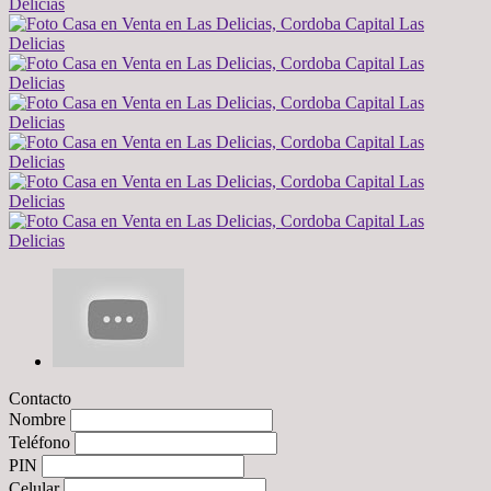
Contacto
Nombre
Teléfono
PIN
Celular