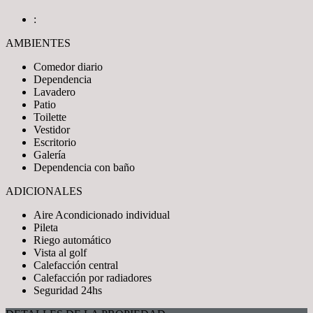
:
AMBIENTES
Comedor diario
Dependencia
Lavadero
Patio
Toilette
Vestidor
Escritorio
Galería
Dependencia con baño
ADICIONALES
Aire Acondicionado individual
Pileta
Riego automático
Vista al golf
Calefacción central
Calefacción por radiadores
Seguridad 24hs