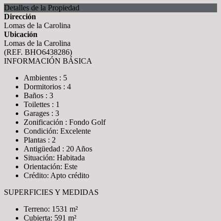
Detalles de la Propiedad
Dirección
Lomas de la Carolina
Ubicación
Lomas de la Carolina
(REF. BHO6438286)
INFORMACIÓN BÁSICA
Ambientes : 5
Dormitorios : 4
Baños : 3
Toilettes : 1
Garages : 3
Zonificación : Fondo Golf
Condición: Excelente
Plantas : 2
Antigüedad : 20 Años
Situación: Habitada
Orientación: Este
Crédito: Apto crédito
SUPERFICIES Y MEDIDAS
Terreno: 1531 m²
Cubierta: 591 m²