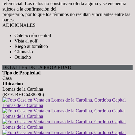
referencial. Los datos no constituyen oferta alguna y se encuentra
sujetos a la confirmación del
propietario, por lo que los términos no resultan vinculantes entre las
partes.
ADICIONALES
Calefacción central
Vista al golf
Riego automático
Gimnasio
Quincho
DETALLES DE LA PROPIEDAD
Tipo de Propiedad
Casa
Ubicación
Lomas de la Carolina
(REF. BHO6438286)