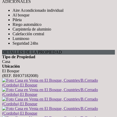
ADICIONALES
Aire Acondicionado individual
Al bosque
Pileta
Riego automático
Carpintería de aluminio
Calefacción central
Luminoso
Seguridad 24hs
DETALLES DE LA PROPIEDAD
Tipo de Propiedad
Casa
Ubicación
El Bosque
(REF. BHO7182008)