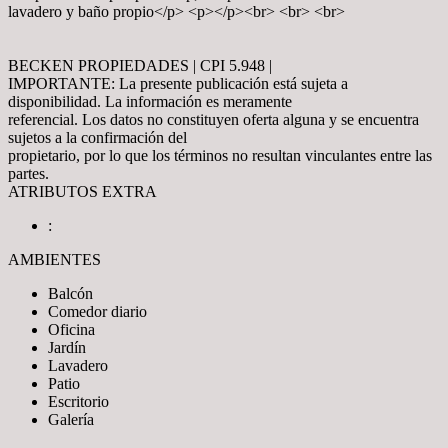
lavadero y baño propio</p> <p></p><br> <br> <br>
BECKEN PROPIEDADES | CPI 5.948 |
IMPORTANTE: La presente publicación está sujeta a
disponibilidad. La información es meramente
referencial. Los datos no constituyen oferta alguna y se encuentra
sujetos a la confirmación del
propietario, por lo que los términos no resultan vinculantes entre las
partes.
ATRIBUTOS EXTRA
:
AMBIENTES
Balcón
Comedor diario
Oficina
Jardín
Lavadero
Patio
Escritorio
Galería