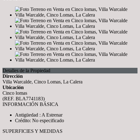
Detalles de la Propiedad
Dirección
Villa Warcalde, Cinco Lomas, La Calera
Ubicación
Cinco lomas
(REF. BLA7741183)
INFORMACIÓN BÁSICA
Antigüedad : A Estrenar
Crédito: No especificado
SUPERFICIES Y MEDIDAS