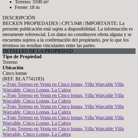
Terreno: 3100 m²
Frente: 18 m
DESCRIPCIÓN
BECKEN PROPIEDADES | CPI 5.948 | IMPORTANTE: La
presente publicación está sujeta a disponibilidad. La información es
meramente referencial. Los datos no constituyen oferta alguna y se
encuentra sujetos a la confirmación del propietario, por lo que los
términos no resultan vinculantes entre las partes.
DETALLES DE LA PROPIEDAD
Tipo de Propiedad
Terreno
Ubicación
Cinco lomas
(REF. BLA7741183)