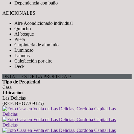
Dependencia con baño
ADICIONALES
Aire Acondicionado individual
Quincho
Al bosque
Pileta
Carpintería de aluminio
Luminoso
Laundry
Calefacción por aire
Deck
DETALLES DE LA PROPIEDAD
Tipo de Propiedad
Casa
Ubicación
Las Delicias
(REF. BHO7769125)